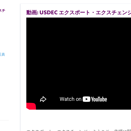
スチ
動画: USDEC エクスポート・エクスチェンジ 
託責