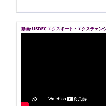
動画: USDEC エクスポート・エクスチェンジ 