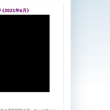
(2021年6月)