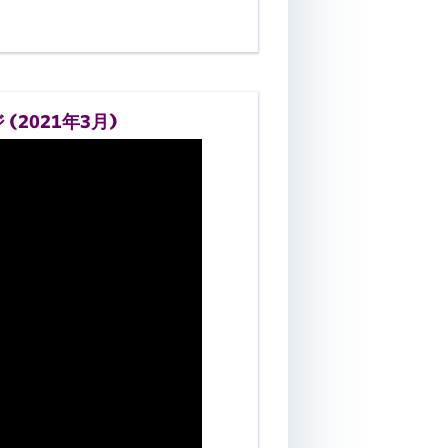
(2021年3月)