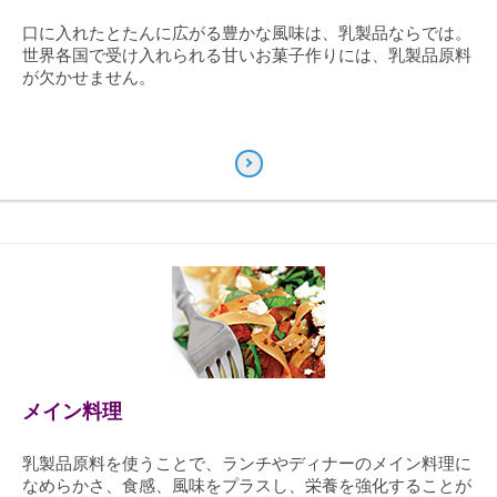
口に入れたとたんに広がる豊かな風味は、乳製品ならでは。
世界各国で受け入れられる甘いお菓子作りには、乳製品原料
が欠かせません。
メイン料理
乳製品原料を使うことで、ランチやディナーのメイン料理に
なめらかさ、食感、風味をプラスし、栄養を強化することが