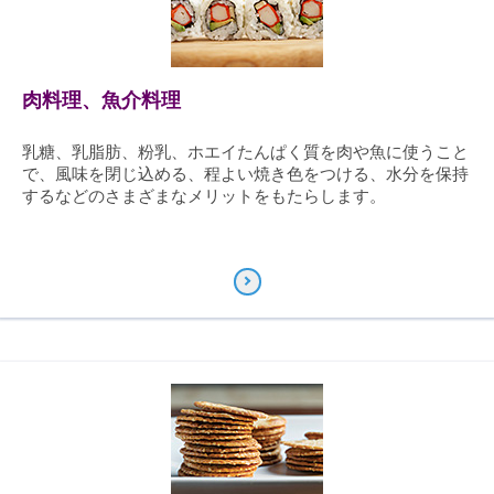
肉料理、魚介料理
乳糖、乳脂肪、粉乳、ホエイたんぱく質を肉や魚に使うこと
で、風味を閉じ込める、程よい焼き色をつける、水分を保持
するなどのさまざまなメリットをもたらします。