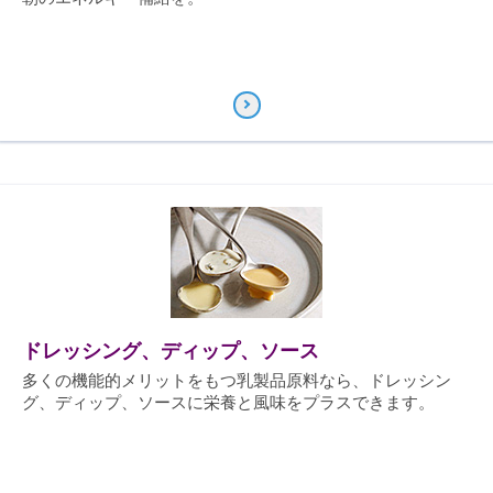
ドレッシング、ディップ、ソース
多くの機能的メリットをもつ乳製品原料なら、ドレッシン
グ、ディップ、ソースに栄養と風味をプラスできます。