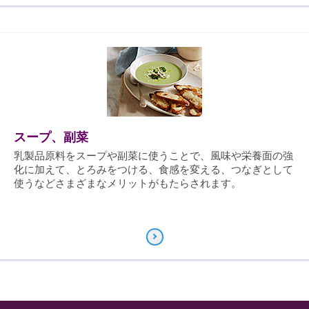
スープ、副菜
乳製品原料をスープや副菜に使うことで、風味や栄養面の強
化に加えて、とろみをつける、食感を変える、つなぎとして
使うなどさまざまなメリットがもたらされます。