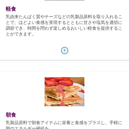
軽食
乳由来たんぱく質やチーズなどの乳製品原料を取り入れるこ
とで、ほどよい食感を実現するとともに甘さや塩気を適切に
調節でき、時間を問わず楽しめるおいしい軽食を提供するこ
とができます。
朝食
乳製品原料で朝食アイテムに栄養と食感をプラスし、手軽に
朝のエネルギー補給を。