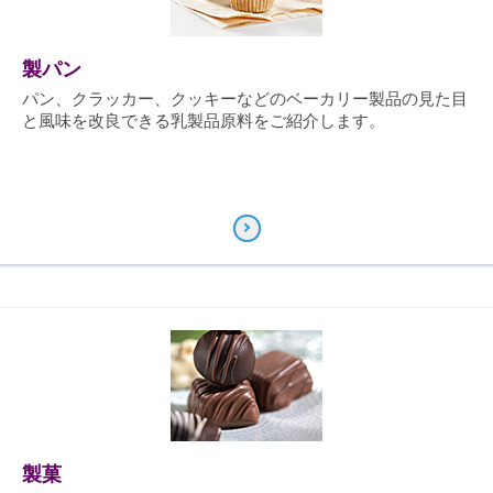
製パン
パン、クラッカー、クッキーなどのベーカリー製品の見た目
と風味を改良できる乳製品原料をご紹介します。
製菓