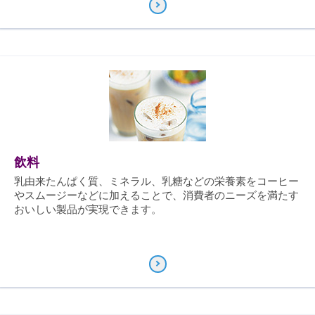
飲料
乳由来たんぱく質、ミネラル、乳糖などの栄養素をコーヒー
やスムージーなどに加えることで、消費者のニーズを満たす
おいしい製品が実現できます。