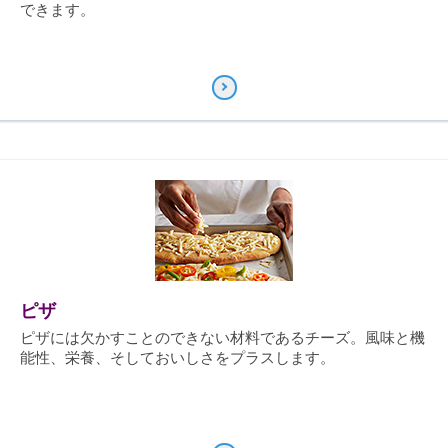
できます。
ピザ
ピザには欠かすことのできない材料であるチーズ。風味と機
能性、栄養、そしておいしさをプラスします。