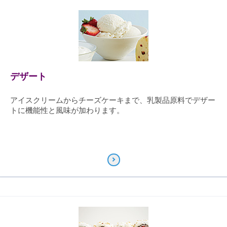
デザート
アイスクリームからチーズケーキまで、乳製品原料でデザー
トに機能性と風味が加わります。