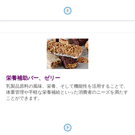
栄養補助バー、ゼリー
乳製品原料の風味、栄養、そして機能性を活用することで、
体重管理や手軽な栄養補給といった消費者のニーズを満たす
ことができます。