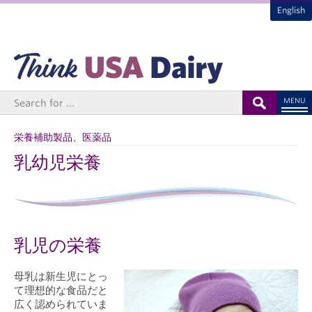
English
MENU
栄養補助製品、医薬品
乳幼児栄養
乳児の栄養
母乳は新生児にとっ
て理想的な食品だと
広く認められていま