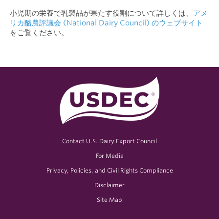
小児期の栄養で乳製品が果たす役割について詳しくは、
アメ
リカ酪農評議会 (National Dairy Council) のウェブサイト
をご覧ください。
Contact U.S. Dairy Export Council
For Media
Privacy, Policies, and Civil Rights Compliance
Disclaimer
Site Map