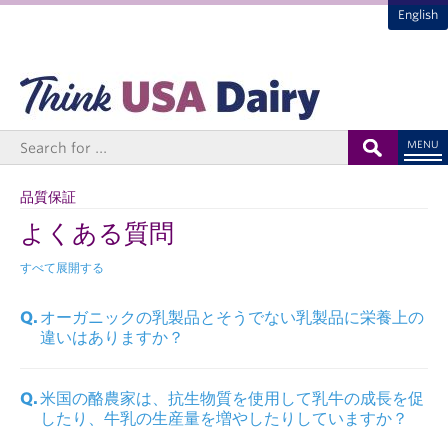
English
MENU
品質保証
よくある質問
すべて展開する
オーガニックの乳製品とそうでない乳製品に栄養上の
違いはありますか？
米国の酪農家は、抗生物質を使用して乳牛の成長を促
したり、牛乳の生産量を増やしたりしていますか？