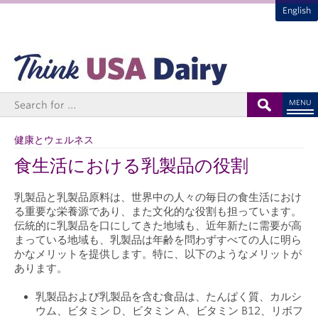
English
MENU
健康とウェルネス
食生活における乳製品の役割
乳製品と乳製品原料は、世界中の人々の毎日の食生活におけ
る重要な栄養源であり、また文化的な役割も担っています。
伝統的に乳製品を口にしてきた地域も、近年新たに需要が高
まっている地域も、乳製品は年齢を問わずすべての人に明ら
かなメリットを提供します。特に、以下のようなメリットが
あります。
乳製品および乳製品を含む食品は、たんぱく質、カルシ
ウム、ビタミン D、ビタミン A、ビタミン B12、リボフ