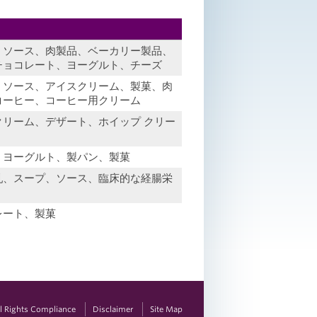
、ソース、肉製品、ベーカリー製品、
チョコレート、ヨーグルト、チーズ
、ソース、アイスクリーム、製菓、肉
コーヒー、コーヒー用クリーム
クリーム、デザート、ホイップ クリー
、ヨーグルト、製パン、製菓
乳、スープ、ソース、臨床的な経腸栄
レート、製菓
vil Rights Compliance
Disclaimer
Site Map