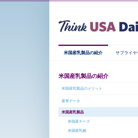
米国産乳製品の紹介
サプライヤ
米国産乳製品の紹介
米国産乳製品のメリット
業界データ
米国産乳製品
米国産チーズ
米国産乳糖