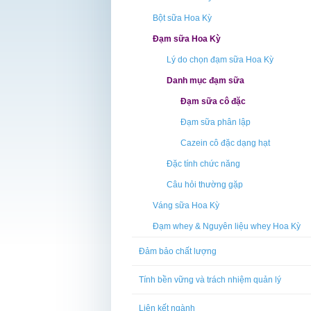
Bột sữa Hoa Kỳ
Đạm sữa Hoa Kỳ
Lý do chọn đạm sữa Hoa Kỳ
Danh mục đạm sữa
Đạm sữa cô đặc
Đạm sữa phân lập
Cazein cô đặc dạng hạt
Đặc tính chức năng
Câu hỏi thường gặp
Váng sữa Hoa Kỳ
Đạm whey & Nguyên liệu whey Hoa Kỳ
Đảm bảo chất lượng
Tính bền vững và trách nhiệm quản lý
Liên kết ngành