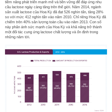
tiềm năng phát triển mạnh mẽ và bền vững để đáp ứng nhu
cầu lactose ngày càng tăng trên thế giới. Năm 2014, ngành
sản xuất lactose của Hoa Kỳ đã đạt 526 nghìn tấn, tăng 28%
so với mức 412 nghìn tấn vào năm 2010. Chỉ riêng Hoa Kỳ đã
chiếm trên 40% sản lượng toàn cầu vào năm 2013. Con số
này phản ánh sức mạnh của Hoa Kỳ và khả năng trở thành
một đối tác cung ứng lactose chất lượng và ổn định trong
những năm tới.