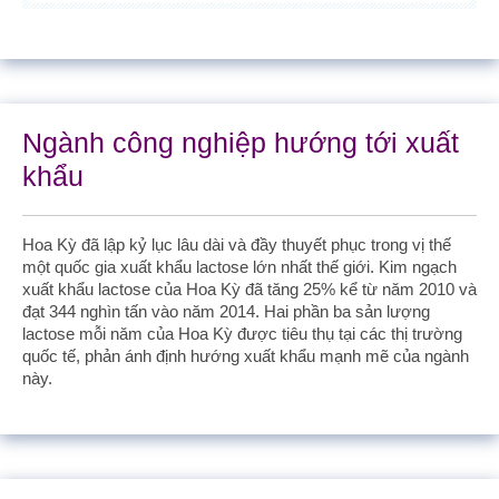
Ngành công nghiệp hướng tới xuất
khẩu
Hoa Kỳ đã lập kỷ lục lâu dài và đầy thuyết phục trong vị thế
một quốc gia xuất khẩu lactose lớn nhất thế giới. Kim ngạch
xuất khẩu lactose của Hoa Kỳ đã tăng 25% kể từ năm 2010 và
đạt 344 nghìn tấn vào năm 2014. Hai phần ba sản lượng
lactose mỗi năm của Hoa Kỳ được tiêu thụ tại các thị trường
quốc tế, phản ánh định hướng xuất khẩu mạnh mẽ của ngành
này.