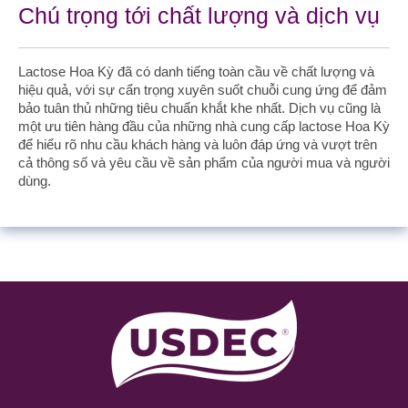
Chú trọng tới chất lượng và dịch vụ
Lactose Hoa Kỳ đã có danh tiếng toàn cầu về chất lượng và
hiệu quả, với sự cẩn trọng xuyên suốt chuỗi cung ứng để đảm
bảo tuân thủ những tiêu chuẩn khắt khe nhất. Dịch vụ cũng là
một ưu tiên hàng đầu của những nhà cung cấp lactose Hoa Kỳ
để hiểu rõ nhu cầu khách hàng và luôn đáp ứng và vượt trên
cả thông số và yêu cầu về sản phẩm của người mua và người
dùng.