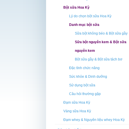
Bột sữa Hoa Kỳ
Lý do chọn bột sữa Hoa Kỳ
Danh mục bột sữa
Sữa bột không béo & Bột sữa gầy
Sữa bột nguyên kem & Bột sữa
nguyên kem
Bột sữa gầy & Bột sữa tách bơ
Đặc tính chức năng
Sức khỏe & Dinh dưỡng
Sử dụng bột sữa
Câu hỏi thường gặp
Đạm sữa Hoa Kỳ
Váng sữa Hoa Kỳ
Đạm whey & Nguyên liệu whey Hoa Kỳ