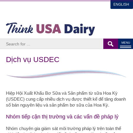
ENGLISH
MENU
Dịch vụ USDEC
Hiệp Hội Xuất Khẩu Bơ Sữa và Sản phẩm từ sữa Hoa Kỳ
(USDEC) cung cấp nhiều dịch vụ được thiết kế để tăng doanh
số bán nguyên liệu và sản phẩm bơ sữa của Hoa Kỳ.
Nhóm tiếp cận thị trường và các vấn đề pháp lý
Nhóm chuyên gia giám sát môi trường pháp lý trên toàn thế