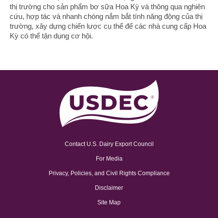
thị trường cho sản phẩm bơ sữa Hoa Kỳ và thông qua nghiên
cứu, hợp tác và nhanh chóng nắm bắt tính năng động của thị
trường, xây dựng chiến lược cụ thể để các nhà cung cấp Hoa
Kỳ có thể tận dụng cơ hội.
Contact U.S. Dairy Export Council
For Media
Privacy, Policies, and Civil Rights Compliance
Disclaimer
Site Map