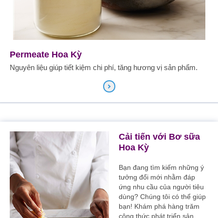
Permeate Hoa Kỳ
Nguyên liệu giúp tiết kiệm chi phí, tăng hương vị sản phẩm.
Cải tiến với Bơ sữa
Hoa Kỳ
Bạn đang tìm kiếm những ý
tưởng đổi mới nhằm đáp
ứng nhu cầu của người tiêu
dùng? Chúng tôi có thể giúp
bạn! Khám phá hàng trăm
công thức phát triển sản