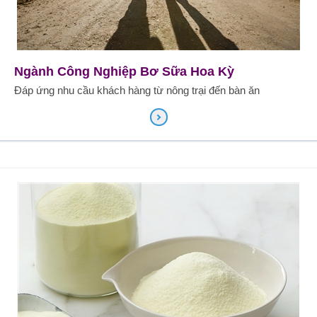
Ngành Công Nghiệp Bơ Sữa Hoa Kỳ
Đáp ứng nhu cầu khách hàng từ nông trại đến bàn ăn