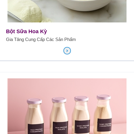
Bột Sữa Hoa Kỳ
Gia Tăng Cung Cấp Các Sản Phẩm