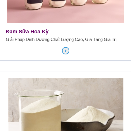
Đạm Sữa Hoa Kỳ
Giải Pháp Dinh Dưỡng Chất Lượng Cao, Gia Tăng Giá Trị