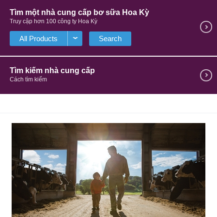
Tìm một nhà cung cấp bơ sữa Hoa Kỳ
Truy cập hơn 100 công ty Hoa Kỳ
Search
Tìm kiếm nhà cung cấp
Cách tìm kiếm