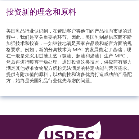
投资新的理念和原料
美国乳品行业认识到，在帮助客户将他们的产品推向市场的过
程中，我们是至关重要的环节。因此，美国乳制品供应商不断
加强技术和投资，一如继往地满足买家在品质和感官方面的规
格要求。例如，新的分离技术为 MPC 的发展奠定了基础，现
在一般是先采用过滤工艺（微滤、超滤和渗滤）生产 MPC，
然后再进行喷雾干燥处理。通过投资这类技术，供应商有能力
满足其他标准食物配方奶粉无法满足的特定功能与营养需求。
提供有附加值的原料，以功能性和诸多优势打造成功的产品配
方，始终是美国乳品行业优先考虑的问题。