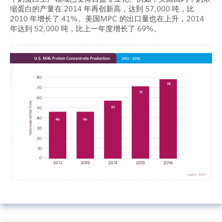
缩蛋白的产量在 2014 年再创新高，达到 57,000 吨，比
2010 年增长了 41%。美国MPC 的出口量也在上升，2014
年达到 52,000 吨，比上一年度增长了 69%。