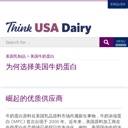
ENGLISH
MENU
美国乳制品 > 美国牛奶蛋白
为何选择美国牛奶蛋白
崛起的优质供应商
牛奶蛋白原料在美国乳品原料市场尚属新生事物，牛奶浓缩蛋
白 (MPC) 首次出现于 2000 年。近年来，美国原料加工商在
牛奶蛋白生产领域已变得日益专业化。例如，美国国内牛奶浓