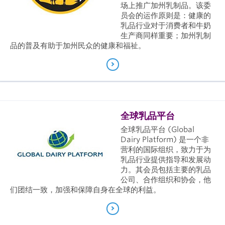
场上推广加州乳制品。该委
员会的运作原则是：健康的
乳品行业对于消费者和牛奶
生产商同样重要；加州乳制
品的普及有助于加州民众的健康和福祉。
全球乳品平台
全球乳品平台 (Global
Dairy Platform) 是一个非
营利的国际组织，致力于为
乳品行业提供指导和发展动
力。其会员包括主要的乳品
公司、合作组织和协会，他
们团结一致，加强和保障自身在全球的利益。