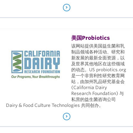
美国Probiotics
该网站提供美国益生菌和乳
制品领域各种活动、研究和
新发展的最新全面资源，以
及世界其他地区在这些领域
的动态。US probiotics.org
是一个非营利性研究教育网
站，由加州乳品研究基金会
(California Dairy
Research Foundation) 与
私营的益生菌咨询公司
Dairy & Food Culture Technologies 共同创办。