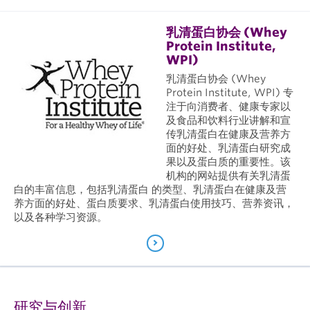
乳清蛋白协会 (Whey
Protein Institute,
WPI)
乳清蛋白协会 (Whey
Protein Institute, WPI) 专
注于向消费者、健康专家以
及食品和饮料行业讲解和宣
传乳清蛋白在健康及营养方
面的好处、乳清蛋白研究成
果以及蛋白质的重要性。该
机构的网站提供有关乳清蛋
白的丰富信息，包括乳清蛋白 的类型、乳清蛋白在健康及营
养方面的好处、蛋白质要求、乳清蛋白使用技巧、营养资讯，
以及各种学习资源。
研究与创新