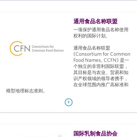
通用食品名称联盟
一项保护通用食品名称使用
权利的国际计划。
通用食品名称联盟
(Consortium for Common
Food Names, CCFN) 是一
个独立的非营利国际联盟，
其目标是与农业、贸易和知
识产权领域的领导者携手，
在全球范围内推广高标准和
模型地理标志准则。
国际乳制食品协会