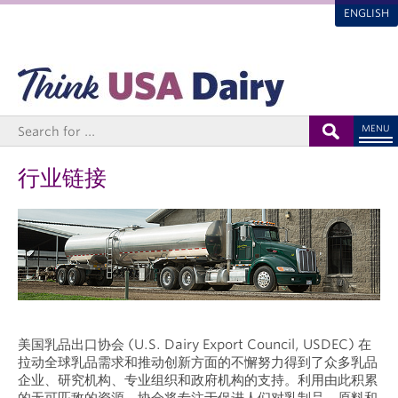
ENGLISH
MENU
行业链接
美国乳品出口协会 (U.S. Dairy Export Council, USDEC) 在
拉动全球乳品需求和推动创新方面的不懈努力得到了众多乳品
企业、研究机构、专业组织和政府机构的支持。利用由此积累
的无可匹敌的资源，协会将专注于促进人们对乳制品、原料和