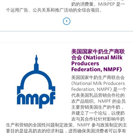
奶的消费量。MilkPEP 是一
个运用广告、公共关系和推广活动的全综合项目。
美国国家牛奶生产商联
合会 (National Milk
Producers
Federation, NMPF)
美国国家牛奶生产商联合会
(National Milk Producers
Federation, NMPF) 是一个
代表美国乳品营销合作社的
农产品组织。NMPF 的会员
主要营销美国生产的牛奶，
并建立了一个论坛，以便奶
农与其合作社针对影响牛奶
生产和营销的全国性问题制定政策。NMPF 参与政策制定的主
要目的是提高奶农的经济利益，进而确保美国消费者可以享有