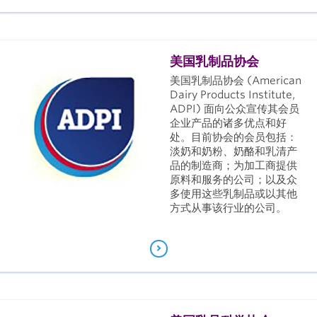
美国乳制品协会
美国乳制品协会 (American
Dairy Products Institute,
ADPI) 面向公众宣传其会员
企业产品的诸多优点和好
处。目前协会的会员包括：
淡奶和奶粉、奶酪和乳清产
品的制造商；为加工商提供
原料和服务的公司；以及众
多使用这些乳制品或以其他
方式从事该行业的公司。