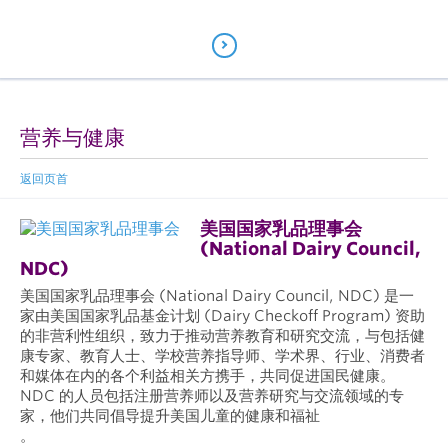
营养与健康
返回页首
美国国家乳品理事会
(National Dairy Council,
NDC)
美国国家乳品理事会 (National Dairy Council, NDC) 是一
家由美国国家乳品基金计划 (Dairy Checkoff Program) 资助
的非营利性组织，致力于推动营养教育和研究交流，与包括健
康专家、教育人士、学校营养指导师、学术界、行业、消费者
和媒体在内的各个利益相关方携手，共同促进国民健康。
NDC 的人员包括注册营养师以及营养研究与交流领域的专
家，他们共同倡导提升美国儿童的健康和福祉
。