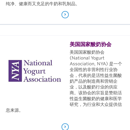
纯净、健康而又充足的牛奶和乳制品。
美国国家酸奶协会
美国国家酸奶协会
(National Yogurt
Association, NYA) 是一个
全国性的非营利性行业协
会，代表的是活性益生菌酸
奶产品的制造商和营销企
业，以及酸奶行业的供应
商。该协会的宗旨是赞助活
性益生菌酸奶的健康和医学
研究，为行业和大众提供信
息来源。