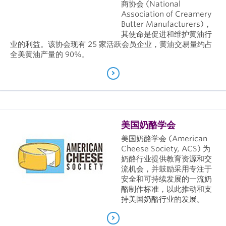
商协会 (National
Association of Creamery
Butter Manufacturers)，
其使命是促进和维护黄油行
业的利益。该协会现有 25 家活跃会员企业，黄油交易量约占
全美黄油产量的 90%。
美国奶酪学会
美国奶酪学会 (American
Cheese Society, ACS) 为
奶酪行业提供教育资源和交
流机会，并鼓励采用专注于
安全和可持续发展的一流奶
酪制作标准，以此推动和支
持美国奶酪行业的发展。