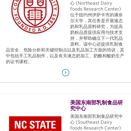
心 (Northeast Dairy
Foods Research Center)
位于纽约州伊萨卡市的康奈
尔大学，其任务是开展液态
奶和乳品原料研究，为提高
奶粉品质提供应用与技术支
持，并帮助确立下一代乳品
原料。该中心还提供乳制食
品安全、危险分析和关键控制点以及乳品加工方面的培训，其
中包括手工乳品制作，以及有关液态奶加工、奶酪和酸奶生产
的证书课程。
美国东南部乳制食品研
究中心
美国东南部乳制食品研究中
心 (Southeast Dairy
Foods Research Center)