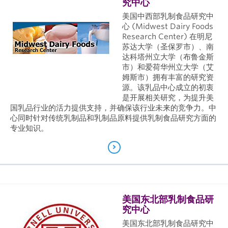
究中心
美国中西部乳制食品研究中
心 (Midwest Dairy Foods
Research Center) 在明尼
苏达大学（圣保罗市）、南
达科塔州立大学（布鲁金斯
市）和爱荷华州立大学（艾
姆斯市）拥有丰富的研究资
源。该乳品中心成立的初衷
是开展相关研究，为提升美
国乳品行业的活力提供支持，并确保该行业未来的竞争力。中
心同时针对传统乳制品和乳制品原料提供乳制食品研究方面的
专业知识。
美国东北部乳制食品研
究中心
美国东北部乳制食品研究中