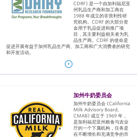
CDRF) 是一个由加利福尼亚
州乳品生产商和加工商在
1988 年成立的非营利性研
究机构。CDRF 的大部分资
金用于乳品促进和推广项
目，其主要利益相关者为乳
品生产商。CDRF 的使命是
促进开展有益于加州乳品生产商、加工商和广大消费者的研究
和开发活动。
加州牛奶委员会
加州牛奶委员会 (California
Milk Advisory Board,
CMAB) 成立于 1969 年，
是加利福尼亚州粮食与农业
厅的一个下属机构，任务是
在不断增长和充满竞争的市