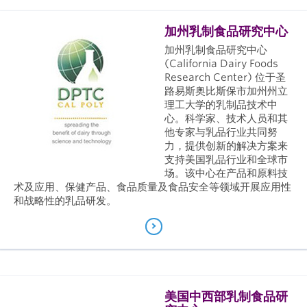
加州乳制食品研究中心
加州乳制食品研究中心
(California Dairy Foods
Research Center) 位于圣
路易斯奥比斯保市加州州立
理工大学的乳制品技术中
心。科学家、技术人员和其
他专家与乳品行业共同努
力，提供创新的解决方案来
支持美国乳品行业和全球市
场。该中心在产品和原料技
术及应用、保健产品、食品质量及食品安全等领域开展应用性
和战略性的乳品研发。
美国中西部乳制食品研