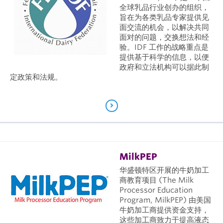
全球乳品行业创办的组织，
旨在为各类乳品专家提供见
面交流的机会，以解决共同
面对的问题，交换想法和经
验。IDF 工作的战略重点是
提供基于科学的信息，以便
政府和立法机构可以据此制
定政策和法规。
MilkPEP
华盛顿特区开展的牛奶加工
商教育项目 (The Milk
Processor Education
Program, MilkPEP) 由美国
牛奶加工商提供资金支持，
这些加工商致力于提高液态