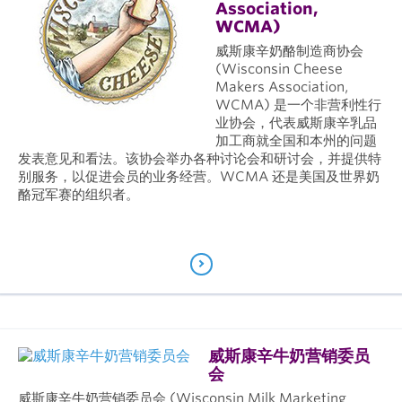
Association,
WCMA)
威斯康辛奶酪制造商协会
(Wisconsin Cheese
Makers Association,
WCMA) 是一个非营利性行
业协会，代表威斯康辛乳品
加工商就全国和本州的问题
发表意见和看法。该协会举办各种讨论会和研讨会，并提供特
别服务，以促进会员的业务经营。WCMA 还是美国及世界奶
酪冠军赛的组织者。
威斯康辛牛奶营销委员
会
威斯康辛牛奶营销委员会 (Wisconsin Milk Marketing