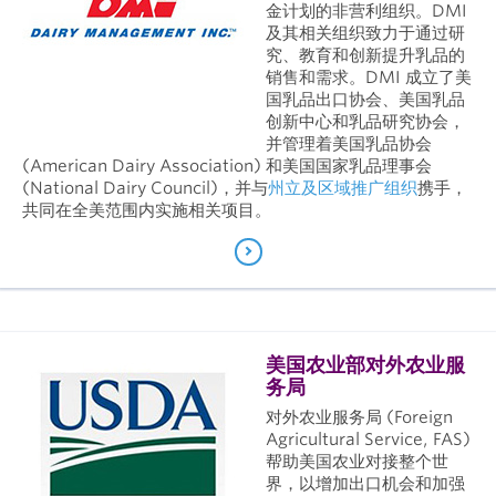
金计划的非营利组织。DMI
及其相关组织致力于通过研
究、教育和创新提升乳品的
销售和需求。DMI 成立了美
国乳品出口协会、美国乳品
创新中心和乳品研究协会，
并管理着美国乳品协会
(American Dairy Association) 和美国国家乳品理事会
(National Dairy Council)，并与
州立及区域推广组织
携手，
共同在全美范围内实施相关项目。
美国农业部对外农业服
务局
对外农业服务局 (Foreign
Agricultural Service, FAS)
帮助美国农业对接整个世
界，以增加出口机会和加强