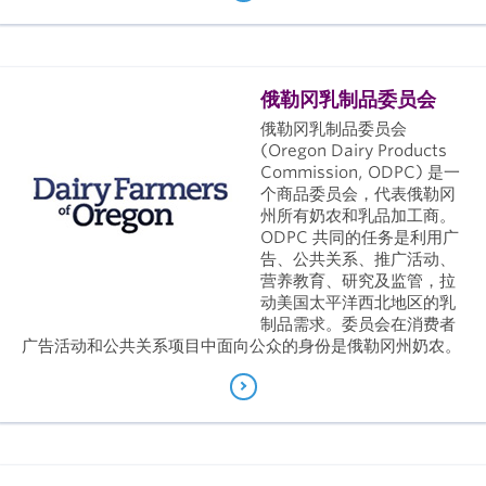
俄勒冈乳制品委员会
俄勒冈乳制品委员会
(Oregon Dairy Products
Commission, ODPC) 是一
个商品委员会，代表俄勒冈
州所有奶农和乳品加工商。
ODPC 共同的任务是利用广
告、公共关系、推广活动、
营养教育、研究及监管，拉
动美国太平洋西北地区的乳
制品需求。委员会在消费者
广告活动和公共关系项目中面向公众的身份是俄勒冈州奶农。