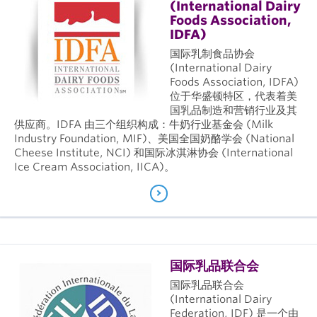
(International Dairy
Foods Association,
IDFA)
国际乳制食品协会
(International Dairy
Foods Association, IDFA)
位于华盛顿特区，代表着美
国乳品制造和营销行业及其
供应商。IDFA 由三个组织构成：牛奶行业基金会 (Milk
Industry Foundation, MIF)、美国全国奶酪学会 (National
Cheese Institute, NCI) 和国际冰淇淋协会 (International
Ice Cream Association, IICA)。
国际乳品联合会
国际乳品联合会
(International Dairy
Federation, IDF) 是一个由