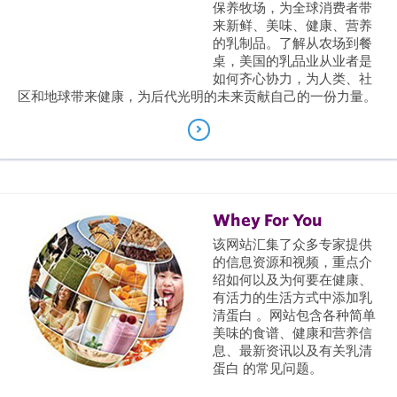
保养牧场，为全球消费者带
来新鲜、美味、健康、营养
的乳制品。了解从农场到餐
桌，美国的乳品业从业者是
如何齐心协力，为人类、社
区和地球带来健康，为后代光明的未来贡献自己的一份力量。
Whey For You
该网站汇集了众多专家提供
的信息资源和视频，重点介
绍如何以及为何要在健康、
有活力的生活方式中添加乳
清蛋白 。网站包含各种简单
美味的食谱、健康和营养信
息、最新资讯以及有关乳清
蛋白 的常见问题。