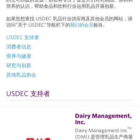
营养的认识，帮助食品和饮料行业运用乳品开展创新。
如果您想查找 USDEC 乳品行业供应商及其他会员的网站，请
访问“关于 USDEC”导航栏下的
我们的会员
板块。
USDEC 支持者
消费者信息
营养与健康
研究与创新
其他乳品协会
USDEC 支持者
Dairy Management,
Inc.
TM
Dairy Management Inc
(DMI) 是管理乳品生产商基