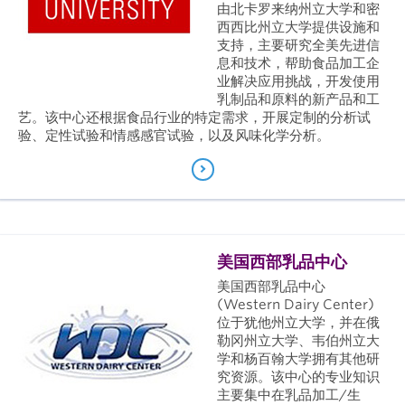
由北卡罗来纳州立大学和密
西西比州立大学提供设施和
支持，主要研究全美先进信
息和技术，帮助食品加工企
业解决应用挑战，开发使用
乳制品和原料的新产品和工
艺。该中心还根据食品行业的特定需求，开展定制的分析试
验、定性试验和情感感官试验，以及风味化学分析。
美国西部乳品中心
美国西部乳品中心
(Western Dairy Center)
位于犹他州立大学，并在俄
勒冈州立大学、韦伯州立大
学和杨百翰大学拥有其他研
究资源。该中心的专业知识
主要集中在乳品加工/生