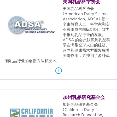
美国乳品科学协会
美国乳品科学协会
(American Dairy Science
Association, ADSA) 是一
个由教育人士、科学家和实
业家组成的国际组织，致力
于推动乳品行业的发展。
ADSA 的会员认识到乳品科
学在满足全球人口的经济、
营养和健康需求方面发挥着
关键作用，并找到了多种革
新乳品行业的创新方法和技术。
加州乳品研究基金会
加州乳品研究基金会
(California Dairy
Research Foundation,