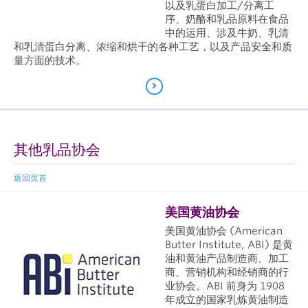
以及乳蛋白加工/分离工
序、奶酪和乳品原料在食品
中的运用、涉及牛奶、乳清
和乳清蛋白分离、浓缩和烘干的各种工艺，以及产品安全
和质
量方面的技术。
其他乳品协会
返回页首
美国黄油协会
美国黄油协会 (American
Butter Institute, ABI) 是黄
油和黄油产品制造商、加工
商、营销机构和经销商的行
业协会。ABI 前身为 1908
年成立的国家乳炼黄油制造