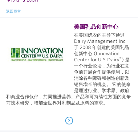
返回页首
美国乳品创新中心
在美国奶农的主导下通过
Dairy Management Inc.
于 2008 年创建的美国乳品
创新中心 (Innovation
®
Center for U.S.Dairy
) 是
一个行业论坛，为行业在竞
争前开展合作提供便利，以
消除各种障碍和创造创新及
销售增长的机会。 它的使命
是通过行业、学术界、政府
和商业合作伙伴，共同推进营养、产品和可持续性方面的竞争
前技术研究，增加全世界对乳制品及原料的需求。