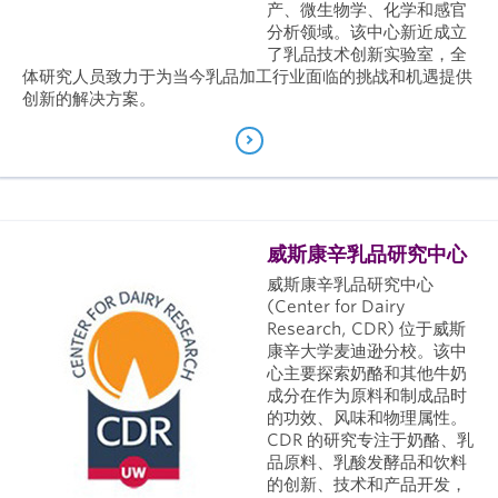
产、微生物学、化学和感官
分析领域。该中心新近成立
了乳品技术创新实验室，全
体研究人员致力于为当今乳品加工行业面临的挑战和机遇提供
创新的解决方案。
威斯康辛乳品研究中心
威斯康辛乳品研究中心
(Center for Dairy
Research, CDR) 位于威斯
康辛大学麦迪逊分校。该中
心主要探索奶酪和其他牛奶
成分在作为原料和制成品时
的功效、风味和物理属性。
CDR 的研究专注于奶酪、乳
品原料、乳酸发酵品和饮料
的创新、技术和产品开发，