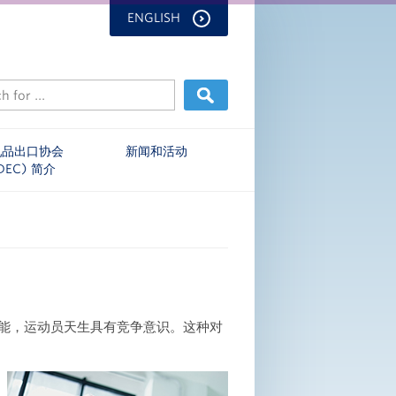
ENGLISH
乳品出口协会
新闻和活动
DEC) 简介
能，运动员天生具有竞争意识。这种对