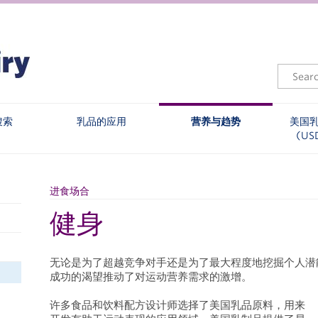
搜索
乳品的应用
营养与趋势
美国
(US
进食场合
健身
无论是为了超越竞争对手还是为了最大程度地挖掘个人潜
成功的渴望推动了对运动营养需求的激增。
许多食品和饮料配方设计师选择了美国乳品原料，用来