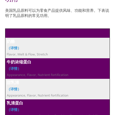
美国乳品原料可以为零食产品提供风味、功能和营养。下表说
明了乳品原料的常见功用。
奶酪
（详情）
牛奶浓缩蛋白
（详情）
甜乳清
（详情）
乳清蛋白
（详情）