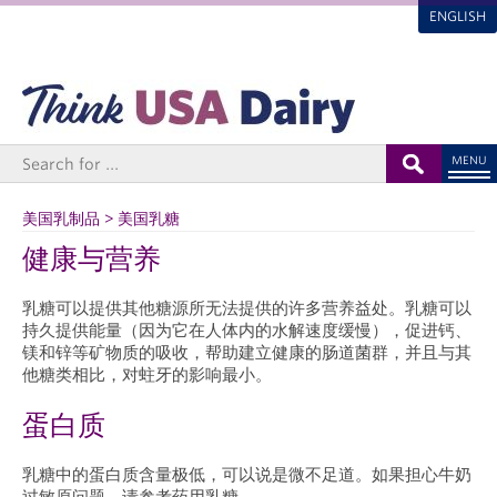
ENGLISH
MENU
美国乳制品 > 美国乳糖
健康与营养
乳糖可以提供其他糖源所无法提供的许多营养益处。乳糖可以
持久提供能量（因为它在人体内的水解速度缓慢），促进钙、
镁和锌等矿物质的吸收，帮助建立健康的肠道菌群，并且与其
他糖类相比，对蛀牙的影响最小。
蛋白质
乳糖中的蛋白质含量极低，可以说是微不足道。如果担心牛奶