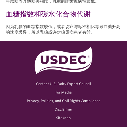
与蔗糖等其他糖类相比，乳糖的龋齿致病性最低。
血糖指数和碳水化合物代谢
因为乳糖的血糖指数较低，或者说它与标准相比导致血糖升高
的速度缓慢，所以乳糖或许对糖尿病患者有益。
Contact U.S. Dairy Export Council
For Media
Privacy, Policies, and Civil Rights Compliance
Disclaimer
Site Map