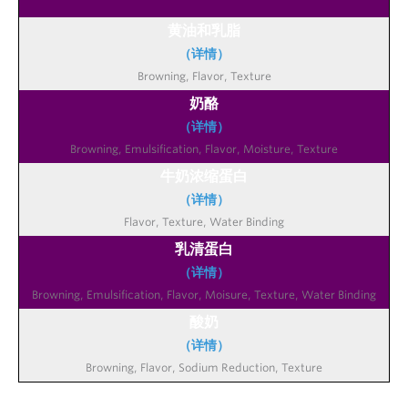
黄油和乳脂
（详情）
奶酪
（详情）
牛奶浓缩蛋白
（详情）
乳清蛋白
（详情）
酸奶
（详情）