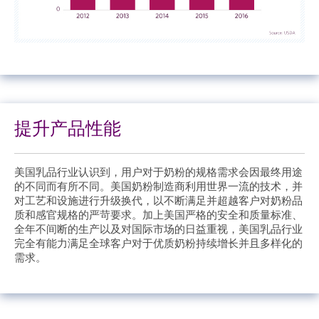
提升产品性能
美国乳品行业认识到，用户对于奶粉的规格需求会因最终用途
的不同而有所不同。美国奶粉制造商利用世界一流的技术，并
对工艺和设施进行升级换代，以不断满足并超越客户对奶粉品
质和感官规格的严苛要求。加上美国严格的安全和质量标准、
全年不间断的生产以及对国际市场的日益重视，美国乳品行业
完全有能力满足全球客户对于优质奶粉持续增长并且多样化的
需求。