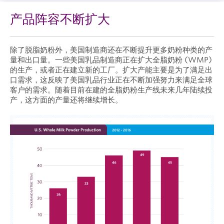
产品阵容不断扩大
除了脱脂奶粉外，美国制造商还在不断提升更多奶粉种类的产
量和出口量。一些美国乳品制造商正在扩大全脂奶粉 (WMP)
的生产，或者正在建立新的工厂。扩大产能主要是为了满足出
口需求，这反映了美国乳品行业正在不断加强努力来满足全球
客户的需求。随着目前在建的全脂奶粉生产线未来几年陆续投
产，这方面的产量还将继续增长。