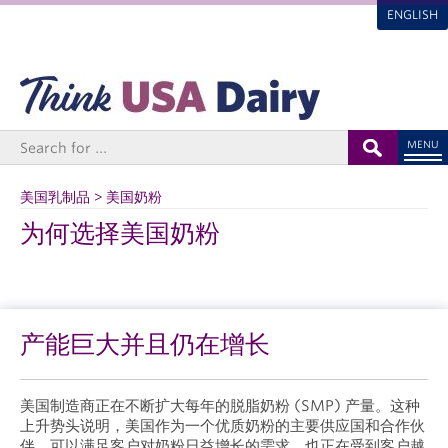
ENGLISH
MENU
美国乳制品 > 美国奶粉
为何选择美国奶粉
产能巨大并且仍在增长
美国制造商正在不断扩大每年的脱脂奶粉 (SMP) 产量。这种
上升势头说明，美国作为一个优质奶粉的主要供应国和合作伙
伴，可以满足客户对奶粉日益增长的需求，也正在受到客户越