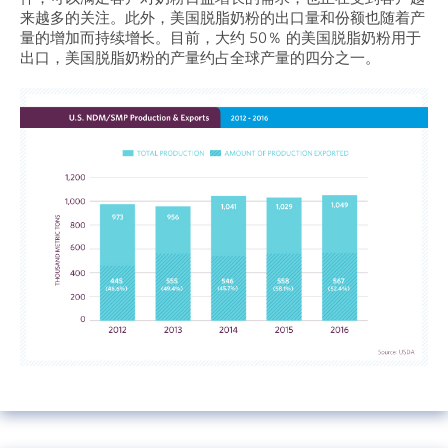
来越多的关注。此外，美国脱脂奶粉的出口量和份额也随着产
量的增加而持续增长。目前，大约 50％ 的美国脱脂奶粉用于
出口，美国脱脂奶粉的产量约占全球产量的四分之一。