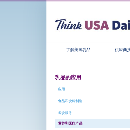
了解美国乳品
供应商
乳品的应用
应用
食品和饮料制造
餐饮服务
营养和医疗产品