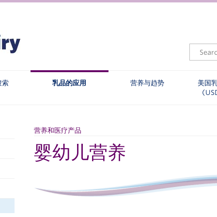
搜索
乳品的应用
营养与趋势
美国
(US
营养和医疗产品
婴幼儿营养