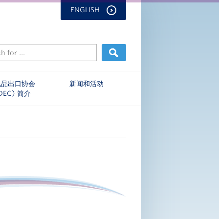
ENGLISH
乳品出口协会
新闻和活动
DEC) 简介