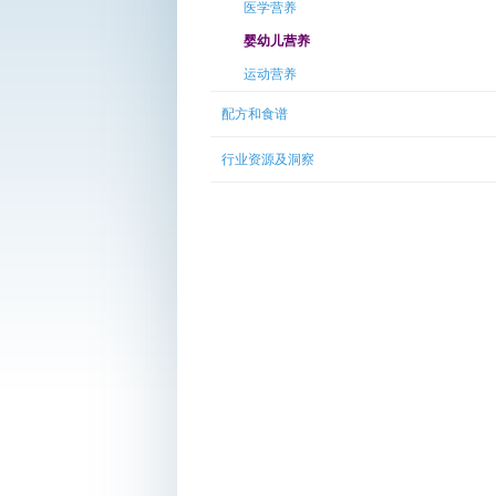
医学营养
婴幼儿营养
运动营养
配方和食谱
行业资源及洞察