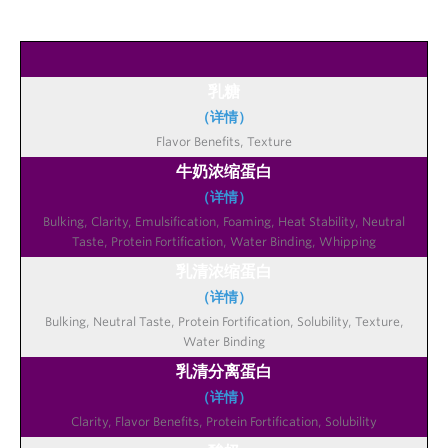
乳糖
（详情）
牛奶浓缩蛋白
（详情）
乳清浓缩蛋白
（详情）
乳清分离蛋白
（详情）