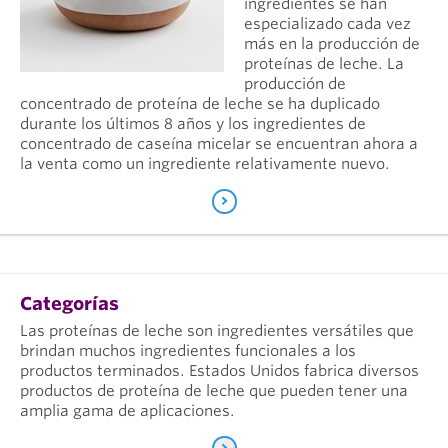
ingredientes se han
especializado cada vez
más en la producción de
proteínas de leche. La
producción de
concentrado de proteína de leche se ha duplicado
durante los últimos 8 años y los ingredientes de
concentrado de caseína micelar se encuentran ahora a
la venta como un ingrediente relativamente nuevo.
Categorías
Las proteínas de leche son ingredientes versátiles que
brindan muchos ingredientes funcionales a los
productos terminados. Estados Unidos fabrica diversos
productos de proteína de leche que pueden tener una
amplia gama de aplicaciones.