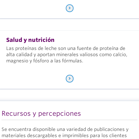
Salud y nutrición
Las proteínas de leche son una fuente de proteína de
alta calidad y aportan minerales valiosos como calcio,
magnesio y fósforo a las fórmulas.
Recursos y percepciones
Se encuentra disponible una variedad de publicaciones y
materiales descargables e imprimibles para los clientes