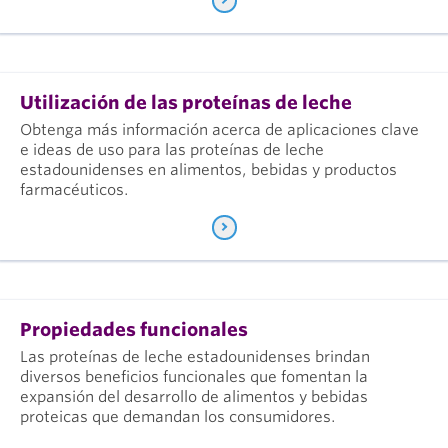
Utilización de las proteínas de leche
Obtenga más información acerca de aplicaciones clave
e ideas de uso para las proteínas de leche
estadounidenses en alimentos, bebidas y productos
farmacéuticos.
Propiedades funcionales
Las proteínas de leche estadounidenses brindan
diversos beneficios funcionales que fomentan la
expansión del desarrollo de alimentos y bebidas
proteicas que demandan los consumidores.