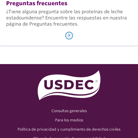
Preguntas frecuentes
¿Tiene alguna pregunta sobre las proteínas de leche
estadounidense? Encuentre las respuestas en nuestra
página de Preguntas frecuentes.
Consultas generales
Para los medios
Política de privacidad y cumplimiento de derechos civiles