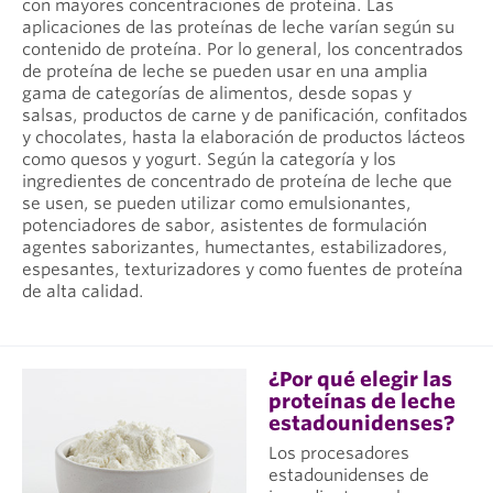
con mayores concentraciones de proteína. Las
aplicaciones de las proteínas de leche varían según su
contenido de proteína. Por lo general, los concentrados
de proteína de leche se pueden usar en una amplia
gama de categorías de alimentos, desde sopas y
salsas, productos de carne y de panificación, confitados
y chocolates, hasta la elaboración de productos lácteos
como quesos y yogurt. Según la categoría y los
ingredientes de concentrado de proteína de leche que
se usen, se pueden utilizar como emulsionantes,
potenciadores de sabor, asistentes de formulación
agentes saborizantes, humectantes, estabilizadores,
espesantes, texturizadores y como fuentes de proteína
de alta calidad.
¿Por qué elegir las
proteínas de leche
estadounidenses?
Los procesadores
estadounidenses de