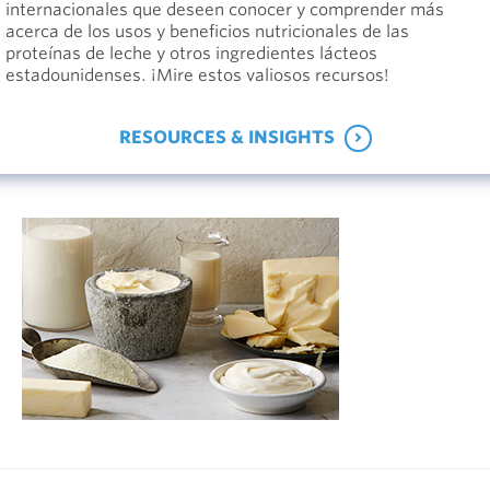
internacionales que deseen conocer y comprender más
acerca de los usos y beneficios nutricionales de las
proteínas de leche y otros ingredientes lácteos
estadounidenses. ¡Mire estos valiosos recursos!
RESOURCES & INSIGHTS