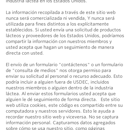
industria láctea en los Estados Unidos.
La información recopilada a través de este sitio web
nunca será comercializada ni vendida, Y nunca será
utilizada para fines distintos a los explícitamente
establecidos. Si usted envía una solicitud de productos
lácteos y proveedores de los Estados Unidos, podríamos
compartir la información con nuestros miembros y
usted acepta que hagan un seguimiento de manera
directa con usted.
El envío de un formulario "contáctenos" o un formulario
de "consulta de medios" nos otorga permiso para
enviar su solicitud al personal o recurso adecuado. Esto
podría incluir a alguien fuera de USDEC, incluidos
nuestros miembros o alguien dentro de la industria
láctea. Al enviar estos formularios usted acepta que
alguien le dé seguimiento de forma directa. Este sitio
web utiliza cookies, este código es compartido entre su
computadora y nuestros servidores. Esto le ayuda a
recordar nuestro sitio web y viceversa. No se captura
información personal. Capturamos datos agregados
sobre cómo se usa nuestro sitio, como páginas