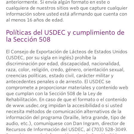
anteriormente. Si envía algún formato en este o
cualquiera de nuestros sitios web que capture cualquier
información sobre usted está afirmando que cuenta con
al menos 16 años de edad.
Políticas del USDEC y cumplimiento de
la Sección 508
El Consejo de Exportación de Lácteos de Estados Unidos
(USDEC, por su sigla en inglés) prohíbe la
discriminación por edad, discapacidad, nacionalidad,
raza, color, religión, credo, género, orientación sexual,
creencias políticas, estado civil, carácter militar y
antecedentes penales o de arresto. El USDEC se
compromete a proporcionar materiales y contenido web
que cumplan con la Sección 508 de la Ley de
Rehabilitación. En caso de que el formato o el contenido
de www.usdec.org impidan la accesibilidad o si usted
necesita métodos de comunicación alternativos de la
información del programa (braille, letra grande, tipo de
audio, etc.), comuníquese con Dan Ingram, director de
Recursos de Información del USDEC, al (703) 528-3049.