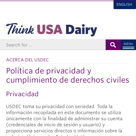
ENGLISH
MENU
ACERCA DEL USDEC
Política de privacidad y
cumplimiento de derechos civiles
Privacidad
USDEC toma su privacidad con seriedad. Toda la
información recopilada en este documento se utiliza
únicamente con la finalidad de administrar su cuenta
(credenciales de inicio de sesión y usuario) y
proporciona servicios directos o información sobre la