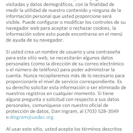
visitadas y datos demográficos, con la finalidad de
medir la utilidad de nuestro contenido y ninguna de la
información personal que usted proporcione será
visible. Puede configurar o modificar los controles de su
navegador web para aceptar o rechazar cookies, la
información sobre esto puede encontrarse en el menú
de ayuda de su navegador.
Si usted crea un nombre de usuario y una contraseña
para este sitio web, se necesitarán algunos datos
personales (como la dirección de su correo electrónico
o el número de teléfono) para poder administrar la
cuenta. Nunca recopilaremos más de lo necesario para
proporcionarle el nivel de servicio correspondiente. Es
su derecho solicitar esta información o ser eliminado de
nuestros registros en cualquier momento. Si tiene
alguna pregunta o solicitud con respecto a sus datos
personales, comuníquese con nuestro oficial de
protección de datos, Dan Ingram, al (703) 528-3049
o
dingram@usdec.org
Al usar este sitio, usted acepta los términos descritos