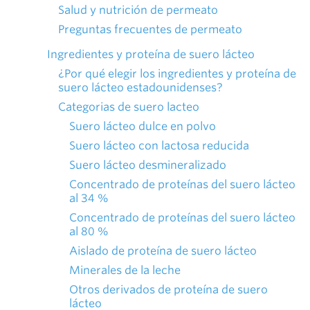
Salud y nutrición de permeato
Preguntas frecuentes de permeato
Ingredientes y proteína de suero lácteo
¿Por qué elegir los ingredientes y proteína de
suero lácteo estadounidenses?
Categorias de suero lacteo
Suero lácteo dulce en polvo
Suero lácteo con lactosa reducida
Suero lácteo desmineralizado
Concentrado de proteínas del suero lácteo
al 34 %
Concentrado de proteínas del suero lácteo
al 80 %
Aislado de proteína de suero lácteo
Minerales de la leche
Otros derivados de proteína de suero
lácteo