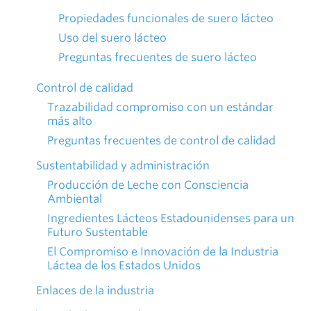
Propiedades funcionales de suero lácteo
Uso del suero lácteo
Preguntas frecuentes de suero lácteo
Control de calidad
Trazabilidad compromiso con un estándar
más alto
Preguntas frecuentes de control de calidad
Sustentabilidad y administración
Producción de Leche con Consciencia
Ambiental
Ingredientes Lácteos Estadounidenses para un
Futuro Sustentable
El Compromiso e Innovación de la Industria
Láctea de los Estados Unidos
Enlaces de la industria