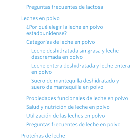
Preguntas frecuentes de lactosa
Leches en polvo
¿Por qué elegir la leche en polvo
estadounidense?
Categorías de leche en polvo
Leche deshidratada sin grasa y leche
descremada en polvo
Leche entera deshidratada y leche entera
en polvo
Suero de mantequilla deshidratado y
suero de mantequilla en polvo
Propiedades funcionales de leche en polvo
Salud y nutrición de leche en polvo
Utilización de las leches en polvo
Preguntas frecuentes de leche en polvo
Proteínas de leche