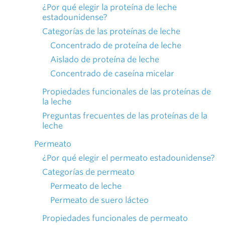
¿Por qué elegir la proteína de leche
estadounidense?
Categorías de las proteínas de leche
Concentrado de proteína de leche
Aislado de proteína de leche
Concentrado de caseína micelar
Propiedades funcionales de las proteínas de
la leche
Preguntas frecuentes de las proteínas de la
leche
Permeato
¿Por qué elegir el permeato estadounidense?
Categorías de permeato
Permeato de leche
Permeato de suero lácteo
Propiedades funcionales de permeato