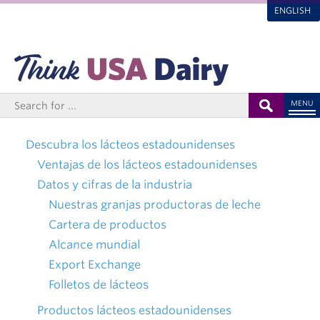
ENGLISH
MENU
Descubra los lácteos estadounidenses
Ventajas de los lácteos estadounidenses
Datos y cifras de la industria
Nuestras granjas productoras de leche
Cartera de productos
Alcance mundial
Export Exchange
Folletos de lácteos
Productos lácteos estadounidenses