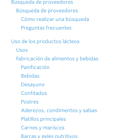
Búsqueda de proveedores
Búsqueda de proveedores
Cómo realizar una búsqueda
Preguntas frecuentes
Uso de los productos lácteos
Usos
Fabricación de alimentos y bebidas
Panificación
Bebidas
Desayuno
Confitados
Postres
Aderezos, condimentos y salsas
Platillos principales
Carnes y mariscos
Barras y geles nutritivos