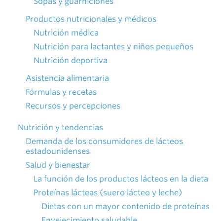
Sopas y guarniciones
Productos nutricionales y médicos
Nutrición médica
Nutrición para lactantes y niños pequeños
Nutrición deportiva
Asistencia alimentaria
Fórmulas y recetas
Recursos y percepciones
Nutrición y tendencias
Demanda de los consumidores de lácteos
estadounidenses
Salud y bienestar
La función de los productos lácteos en la dieta
Proteínas lácteas (suero lácteo y leche)
Dietas con un mayor contenido de proteínas
Envejecimiento saludable