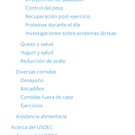
Control del peso
Recuperación post-ejercicio
Proteínas durante el día
Investigaciones sobre proteínas lácteas
Queso y salud
Yogurt y salud
Reducción de sodio
Diversas comidas
Desayuno
Bocadillos
Comidas fuera de casa
Ejercicios
Asistencia alimentaria
Acerca del USDEC