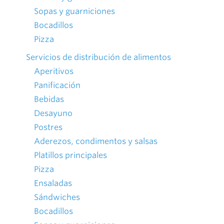
Sopas y guarniciones
Bocadillos
Pizza
Servicios de distribución de alimentos
Aperitivos
Panificación
Bebidas
Desayuno
Postres
Aderezos, condimentos y salsas
Platillos principales
Pizza
Ensaladas
Sándwiches
Bocadillos