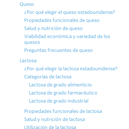
Queso
¿Por qué elegir el queso estadounidense?
Propiedades funcionales de queso
Salud y nutrición de queso
Viabilidad económica y variedad de los
quesos
Preguntas frecuentes de queso
Lactosa
¿Por qué elegir la lactosa estadounidense?
Categorías de lactosa
Lactosa de grado alimenticio
Lactosa de grado farmacéutico
Lactosa de grado industrial
Propiedades funcionales de lactosa
Salud y nutrición de lactosa
Utilización de la lactosa