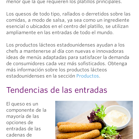
menor que la que requieren los platillos principales.
Los quesos de todo tipo, rallados o derretidos sobre las
comidas, a modo de salsa, ya sea como un ingrediente
esencial o ubicados en el centro del platillo, se utilizan
ampliamente en las entradas de todo el mundo.
Los productos lácteos estadounidenses ayudan a los
chefs a mantenerse al día con nuevas e innovadoras
ideas de menús adaptadas para satisfacer la demanda
de consumidores cada vez más sofisticados. Obtenga
más información sobre los productos lácteos
estadounidenses en la sección
Productos
.
Tendencias de las entradas
El queso es un
componente de la
mayoría de las
opciones de
entradas de las
cadenas de