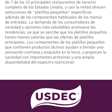
de 7 de los 10 principales restaurantes de servicio
completo de los Estados Unidos, y casi la mitad ofrecen
selecciones de "platillos pequeños" específicos,
además de los componentes habituales de los menús
de entradas. La demanda de los consumidores de
variedad y opciones más saludables promueve las
tendencias, ya que se percibe que los platillos pequeños
tienen menos calorías que las ofertas de platillos
principales. Los componentes de los platillos pequeños
que contienen productos lácteos ayudan a brindar una
sensación cremosa y exquisita en la boca, y propician la
saciedad con importantes proteínas y una amplia
disponibilidad del espectro nutricional.