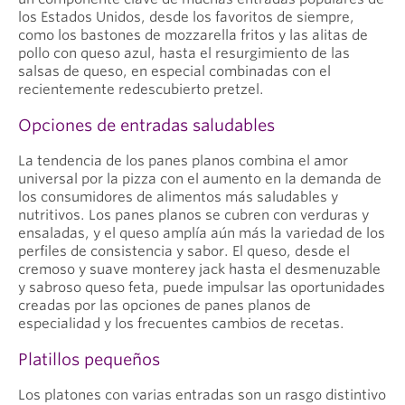
los Estados Unidos, desde los favoritos de siempre,
como los bastones de mozzarella fritos y las alitas de
pollo con queso azul, hasta el resurgimiento de las
salsas de queso, en especial combinadas con el
recientemente redescubierto pretzel.
Opciones de entradas saludables
La tendencia de los panes planos combina el amor
universal por la pizza con el aumento en la demanda de
los consumidores de alimentos más saludables y
nutritivos. Los panes planos se cubren con verduras y
ensaladas, y el queso amplía aún más la variedad de los
perfiles de consistencia y sabor. El queso, desde el
cremoso y suave monterey jack hasta el desmenuzable
y sabroso queso feta, puede impulsar las oportunidades
creadas por las opciones de panes planos de
especialidad y los frecuentes cambios de recetas.
Platillos pequeños
Los platones con varias entradas son un rasgo distintivo