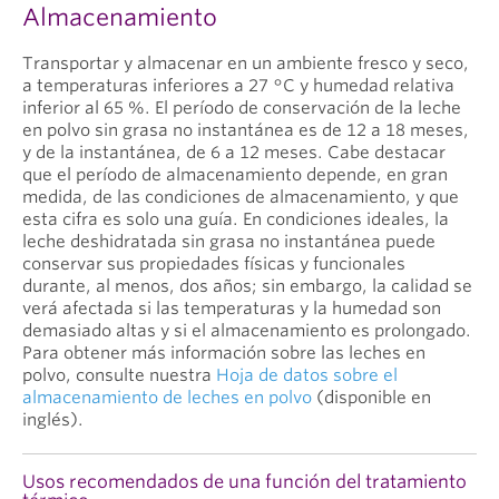
Almacenamiento
Transportar y almacenar en un ambiente fresco y seco,
a temperaturas inferiores a 27 °C y humedad relativa
inferior al 65 %. El período de conservación de la leche
en polvo sin grasa no instantánea es de 12 a 18 meses,
y de la instantánea, de 6 a 12 meses. Cabe destacar
que el período de almacenamiento depende, en gran
medida, de las condiciones de almacenamiento, y que
esta cifra es solo una guía. En condiciones ideales, la
leche deshidratada sin grasa no instantánea puede
conservar sus propiedades físicas y funcionales
durante, al menos, dos años; sin embargo, la calidad se
verá afectada si las temperaturas y la humedad son
demasiado altas y si el almacenamiento es prolongado.
Para obtener más información sobre las leches en
polvo, consulte nuestra
Hoja de datos sobre el
almacenamiento de leches en polvo
(disponible en
inglés).
Usos recomendados de una función del tratamiento