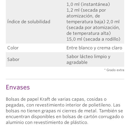
1,0 ml (instantánea)
1,2 ml (secada por
atomización, de
Índice de solubilidad
temperatura baja) 2,0 ml
(secada por atomización,
de temperatura alta)
15,0 ml (secada a rodillo)
Color
Entre blanco y crema claro
Sabor lácteo limpio y
Sabor
agradable
* Grado extra
Envases
Bolsas de papel Kraft de varias capas, cosidas o
pegadas, con revestimiento interior de polietileno. Las
bolsas no tienen grapas ni cierres de metal. También se
encuentran disponibles en bolsas de cartón corrugado o
aluminio con revestimiento de plástico.