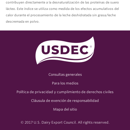
contribuyen directamente a la desnaturalización de las proteínas de suero
lácteo. Este índice se utiliza como medida de los efectos acumulativos del
calor durante el procesamiento de la leche deshidratada sin grasa/leche
descremada en polvo.
Consultas generales
Para los medios
Política de privacidad y cumplimiento de derechos civiles
Cláusula de exención de responsabilidad
Mapa del sitio
© 2017 U.S. Dairy Export Council. All rights reserved.