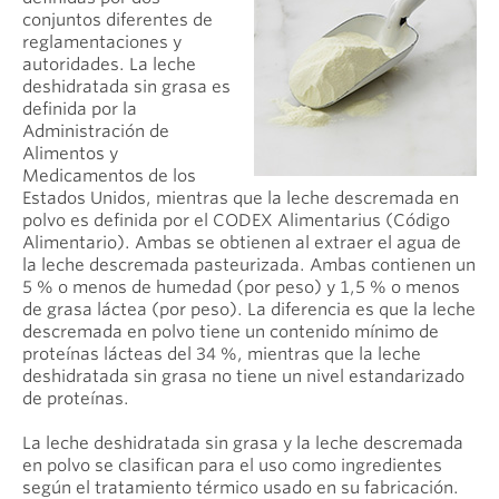
conjuntos diferentes de
reglamentaciones y
autoridades. La leche
deshidratada sin grasa es
definida por la
Administración de
Alimentos y
Medicamentos de los
Estados Unidos, mientras que la leche descremada en
polvo es definida por el CODEX Alimentarius (Código
Alimentario). Ambas se obtienen al extraer el agua de
la leche descremada pasteurizada. Ambas contienen un
5 % o menos de humedad (por peso) y 1,5 % o menos
de grasa láctea (por peso). La diferencia es que la leche
descremada en polvo tiene un contenido mínimo de
proteínas lácteas del 34 %, mientras que la leche
deshidratada sin grasa no tiene un nivel estandarizado
de proteínas.
La leche deshidratada sin grasa y la leche descremada
en polvo se clasifican para el uso como ingredientes
según el tratamiento térmico usado en su fabricación.