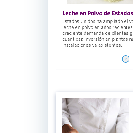
Leche en Polvo de Estado
Estados Unidos ha ampliado el 
leche en polvo en años recientes
creciente demanda de clientes gl
cuantiosa inversión en plantas 
instalaciones ya existentes.