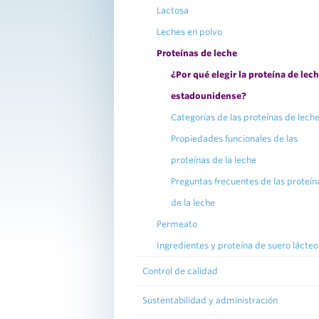
Lactosa
Leches en polvo
Proteínas de leche
¿Por qué elegir la proteína de lec
estadounidense?
Categorías de las proteínas de lech
Propiedades funcionales de las
proteínas de la leche
Preguntas frecuentes de las proteín
de la leche
Permeato
Ingredientes y proteína de suero lácteo
Control de calidad
Sustentabilidad y administración