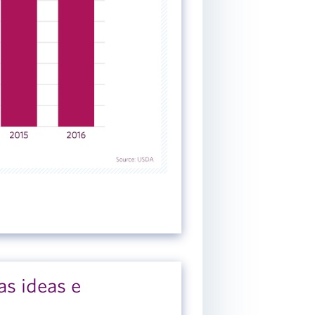
as ideas e