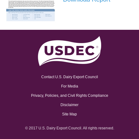
Contact U.S. Dairy Export Council
For Media
Privacy, Policies, and Civil Rights Compliance
Disclaimer
Site Map
© 2017 U.S. Dairy Export Council. All rights reserved.