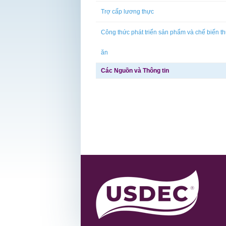
Trợ cấp lương thực
Công thức phát triển sản phẩm và chế biến t
ăn
Các Nguồn và Thông tin