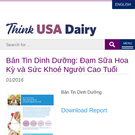
ENGLISH
MENU
Bản Tin Dinh Dưỡng: Đạm Sữa Hoa
Kỳ và Sức Khoẻ Người Cao Tuổi
01/2016
Bản Tin Dinh Dưỡng
Download Report