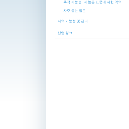
추적 가능성: 더 높은 표준에 대한 약속
자주 묻는 질문
지속 가능성 및 관리
산업 링크