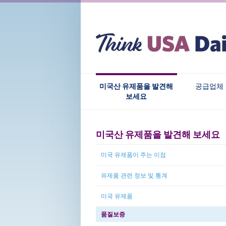
미국산 유제품을 발견해
공급업체
보세요
미국산 유제품을 발견해 보세요
미국 유제품이 주는 이점
유제품 관련 정보 및 통계
미국 유제품
품질보증