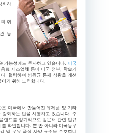
 상회하
서의 취
기관 등
속 가능성에도 투자하고 있습니다.
미국
및 음료 제조업체 등이 미국 정부, 학술기
다. 협력하여 병원균 통제 상황을 개선
줄이기 위해 노력합니다.
)은 미국에서 만들어진 유제품 및 기타
 강화하는 법을 시행하고 있습니다. 주
 플랜트를 정기적으로 방문해 관련 법규
지를 확인합니다. 뿐 만 아니라 미국농무
건강 및 우유 품질 사양 표준을 수호합니