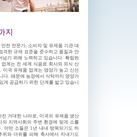
까지
 안전 전문가, 소비자 및 유제품 기관 대
 엄격한 규제 표준을 준수하고 품질과 안
어넘기 위해 노력하고 있습니다. 확립된
 업계는 전 세계 식음료 회사와 외식 산
. 미국 유제품 업계는 영양가 높고 신선
니다. 때문에 농장에서 식탁까지 영양가
있게 공급하기 위한 단계를 밟고 있습니
가진 거대한 나라로, 미국의 유제품 생산
자의 지역사회의 주변 환경에 맞게 소를
. 어떤 소들은 1년 내내 방목되기도 하
 추위와 더위를 피해 축사에서 지내기도