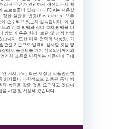
 처리된 우유가 안전하게 생산되는지 확
과 프로토콜이 있습니다. FDA는 저온살
한 살균유 법령(Pasteurized Milk
표준이 준수되고 있는지 감독합니다. 이 법
랜트의 건설 방법과 장비 설치 방법을 비
리 방법과 우유 처리, 보관 및 선적 방법
있습니다. 또한 미국 전역의 낙농장, 가
 일관된 기준으로 엄격히 검사할 것을 명
 농장에서 플랜트를 거쳐 선적되기까지의
 엄격한 표준을 만족하는 제품만이 국내
이 안 서시나요? 최근 제정된 식품안전현
미국의 식품 회사들이 과학적으로 입증된 통제 방
추적 능력을 갖출 것을 요구하고 있습니
법을 시험 및 사용해 왔습니다.