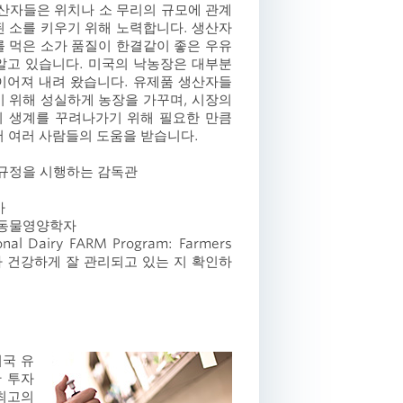
생산자들은 위치나 소 무리의 규모에 관계
된 소를 키우기 위해 노력합니다. 생산자
를 먹은 소가 품질이 한결같이 좋은 우유
알고 있습니다. 미국의 낙농장은 대부분
이어져 내려 왔습니다. 유제품 생산자들
기 위해 성실하게 농장을 가꾸며, 시장의
 생계를 꾸려나가기 위해 필요한 만큼
서 여러 사람들의 도움을 받습니다.
 규정을 시행하는 감독관
사
 동물영양학자
airy FARM Program: Farmers
따라 소가 건강하게 잘 관리되고 있는 지 확인하
미국 유
 투자
 최고의