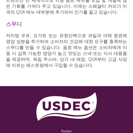
트렌드는 전 세계적으로 각종 음료 메뉴를 도입 및 개발에 많
은 기회를 가져다 주고 있습니다. 이제는 스페셜티 커피가 미
국의 QSR 메뉴 대부분에 추가되어 인기를 끌고 있습니다.
스무디
저지방 우유, 요거트 또는 유청단백으로 과일과 야채 원료에
영양 성분을 추가하여 소비자의 건강에 대한 요구를 충족하는
스무디를 만들 수 있습니다. 음료 메뉴 옵션은 소비자에게 이
동 시 섭취 가능한 영양가 높고 맛있는 스낵 또는 식사 대용품
을 제공하며, 독립 주스바, 상가 내 매점, QSR부터 고급 식당
에 이르는 레스토랑에서 구입할 수 있습니다.
Footer