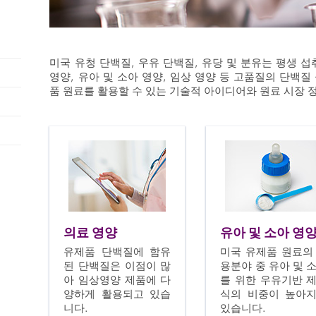
미국 유청 단백질, 우유 단백질, 유당 및 분유는 평생 
영양, 유아 및 소아 영양, 임상 영양 등 고품질의 단백
품 원료를 활용할 수 있는 기술적 아이디어와 원료 시장 
의료 영양
유아 및 소아 영
유제품 단백질에 함유
미국 유제품 원료의
된 단백질은 이점이 많
용분야 중 유아 및 
아 임상영양 제품에 다
를 위한 우유기반 
양하게 활용되고 있습
식의 비중이 높아
니다.
있습니다