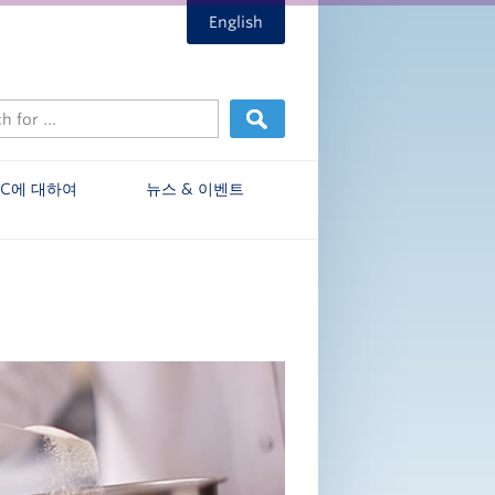
English
EC에 대하여
뉴스 & 이벤트