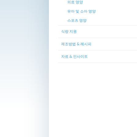
의료 영양
유아 및 소아 영양
스포츠 영양
식량 지원
제조방법 & 레시피
자료 & 인사이트