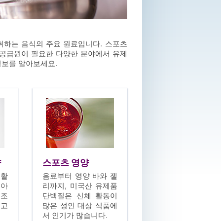
섭취하는 음식의 주요 원료입니다. 스포츠
질 공급원이 필요한 다양한 분야에서 유제
정보를 알아보세요.
양
스포츠 영양
 활
음료부터 영양 바와 젤
소아
리까지, 미국산 유제품
제조
단백질은 신체 활동이
지고
많은 성인 대상 식품에
.
서 인기가 많습니다.