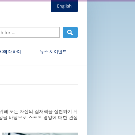
English
EC에 대하여
뉴스 & 이벤트
위해 또는 자신의 잠재력을 실현하기 위
열정을 바탕으로 스포츠 영양에 대한 관심