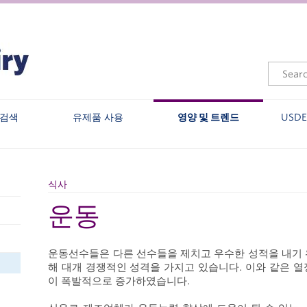
 검색
유제품 사용
영양 및 트렌드
USD
식사
운동
운동선수들은 다른 선수들을 제치고 우수한 성적을 내기 
해 대개 경쟁적인 성격을 가지고 있습니다. 이와 같은 
이 폭발적으로 증가하였습니다.