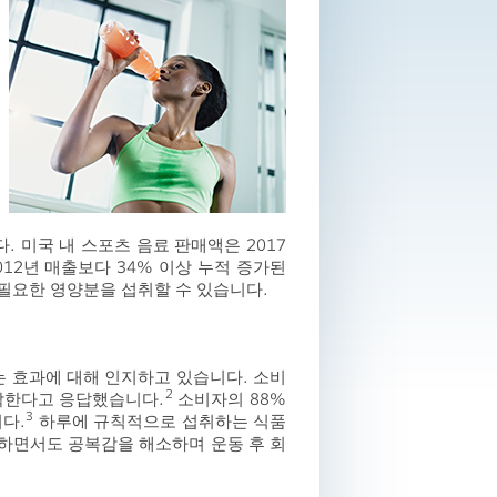
. 미국 내 스포츠 음료 판매액은 2017
012년 매출보다 34% 이상 누적 증가된
 필요한 영양분을 섭취할 수 있습니다.
는 효과에 대해 인지하고 있습니다. 소비
2
각한다고 응답했습니다.
소비자의 88%
3
다.
하루에 규칙적으로 섭취하는 식품
하면서도 공복감을 해소하며 운동 후 회