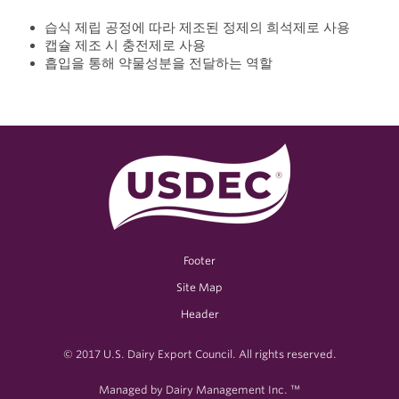
습식 제립 공정에 따라 제조된 정제의 희석제로 사용
캡슐 제조 시 충전제로 사용
흡입을 통해 약물성분을 전달하는 역할
Footer
Site Map
Header
© 2017 U.S. Dairy Export Council. All rights reserved.
Managed by Dairy Management Inc. ™