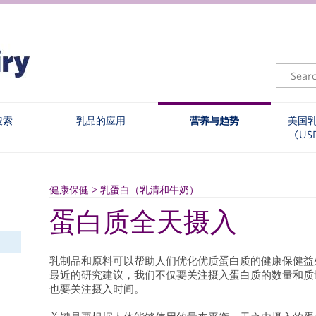
搜索
乳品的应用
营养与趋势
美国
(US
健康保健 > 乳蛋白（乳清和牛奶）
蛋白质全天摄入
乳制品和原料可以帮助人们优化优质蛋白质的健康保健益
最近的研究建议，我们不仅要关注摄入蛋白质的数量和质
也要关注摄入时间。