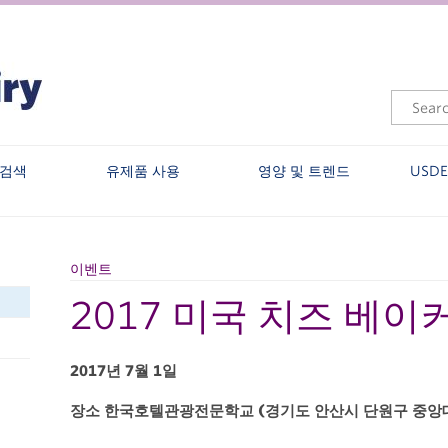
 검색
유제품 사용
영양 및 트렌드
USD
이벤트
2017 미국 치즈 베
2017년 7월 1일
장소 한국호텔관광전문학교 (경기도 안산시 단원구 중앙대