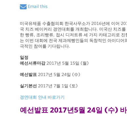
Email this
미국유제품 수출협의회 한국사무소가 2016년에 이어 201
국 치즈 베이커리 경연대회를 개최합니다. 미국산 치즈를
한 빵류, 조리빵류, 접시 디저트류 세 가지 카테고리로 
는 이번 대회에 전국 제과제빵인들의 독창적인 아이디어
극적인 참여를 기다립니다.
일정
예선서류마감
2017년 5월 15일 (월)
예선발표
2017년 5월 24일 (수)
실기본선
2017년 7월 1일 (토)
경연대회 안내 바로가기
예선발표 2017년5월 24일 (수) 