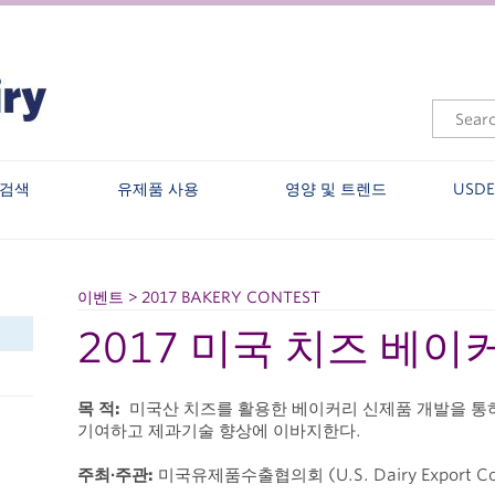
 검색
유제품 사용
영양 및 트렌드
USD
이벤트 > 2017 BAKERY CONTEST
2017 미국 치즈 베
목 적
:
미국산 치즈를 활용한 베이커리 신제품 개발을 통
기여하고 제과기술 향상에 이바지한다.
주최
∙주관:
미국유제품수출협의회 (U.S. Dairy Export Co