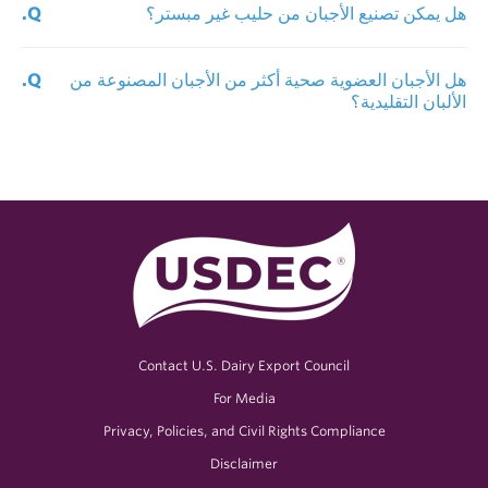
حول
مجلس
تصدير
منتجات
الألبان
الأمريكي
الأخبار
و
الأحداث