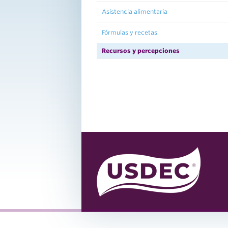
Asistencia alimentaria
Fórmulas y recetas
Recursos y percepciones