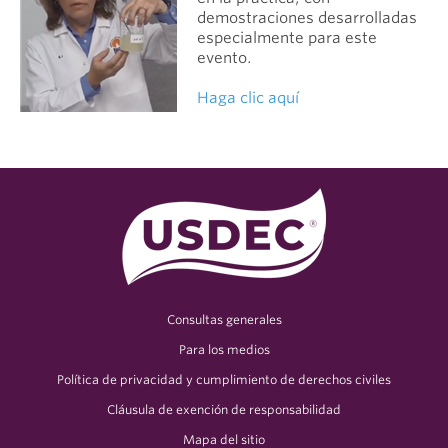
demostraciones desarrolladas
especialmente para este
evento.
Haga clic aquí
Consultas generales
Para los medios
Política de privacidad y cumplimiento de derechos civiles
Cláusula de exención de responsabilidad
Mapa del sitio