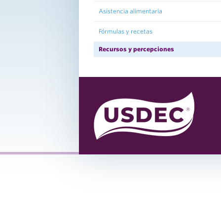
Asistencia alimentaria
Fórmulas y recetas
Recursos y percepciones