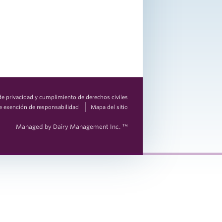
 de privacidad y cumplimiento de derechos civiles
e exención de responsabilidad
Mapa del sitio
Managed by Dairy Management Inc. ™