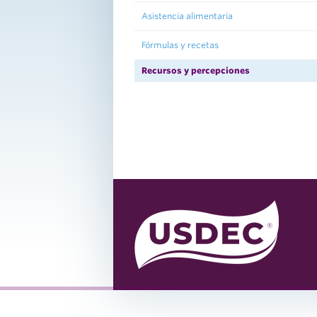
Asistencia alimentaria
Fórmulas y recetas
Recursos y percepciones