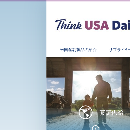
米国産乳製品の紹介
サプライヤ
安定供給