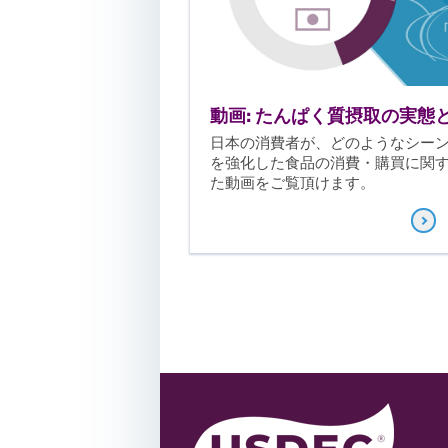
動画: たんぱく質摂取の実態
日本の消費者が、どのようなシー
を強化した食品の消費・購買に関
た動画をご覧頂けます。